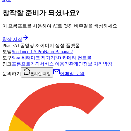
창작할 준비가 되셨나요?
이 프롬프트를 사용하여 AI로 멋진 비주얼을 생성하세요
창작 시작
Phaet
·
AI 동영상 & 이미지 생성 플랫폼
모델
Seedance 1.5 Pro
Nano Banana 2
도구
Sora 워터마크 제거기
3D 카메라 컨트롤
링크
프롬프트
가격
서비스 이용약관
개인정보 처리방침
문의하기
이메일 문의
온라인 채팅