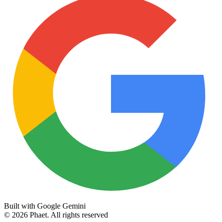
Built with Google Gemini
©
2026
Phaet.
All rights reserved